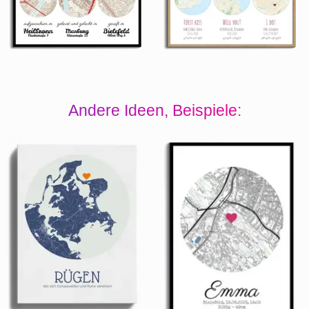
Andere Ideen, Beispiele: