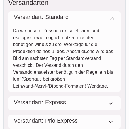
Versandarten
Versandart: Standard
Da wir unsere Ressourcen so effizient und
ökologisch wie möglich nutzen möchten,
benötigen wir bis zu drei Werktage für die
Produktion deines Bildes. Anschließend wird das
Bild am nächsten Tag per Standardversand
verschickt. Der Versand durch den
Versanddienstleister benötigt in der Regel ein bis
fünf (Sperrgut, bei großen
Leinwand-/Acryl-/Dibond-Formaten) Werktage.
Versandart: Express
Versandart: Prio Express