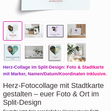
Herz-Collage im Split-Design: Foto & Stadtkarte
mit Marker, Namen/Datum/Koordinaten inklusive.
Herz-Fotocollage mit Stadtkarte
gestalten – euer Foto & Ort im
Split-Design