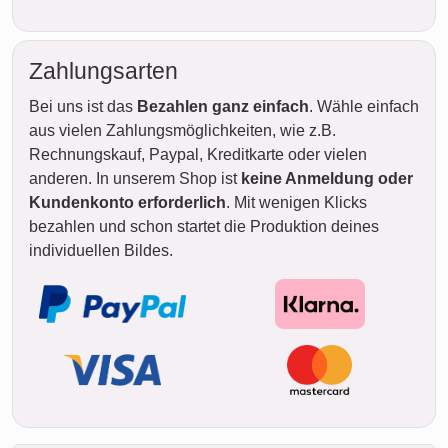
Zahlungsarten
Bei uns ist das
Bezahlen ganz einfach
. Wähle einfach
aus vielen Zahlungsmöglichkeiten, wie z.B.
Rechnungskauf, Paypal, Kreditkarte oder vielen
anderen. In unserem Shop ist
keine Anmeldung oder
Kundenkonto erforderlich
. Mit wenigen Klicks
bezahlen und schon startet die Produktion deines
individuellen Bildes.