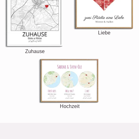
Liebe
Zuhause
Hochzeit