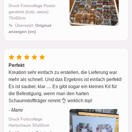
Druck Fotocollage Poster
gerahmt (holz, weiss)
70x50cm
Übersetzt:
Original
anzeigen (en)
Perfekt
Kreation sehr einfach zu erstellen, die Lieferung war
mehr als schnell. Und das Ergebnis ist einfach perfekt!
Es ist sauber, klar .... Es gibt sogar ein kleines Kit für
die Befestigung, wenn man den harten
Schaumstoffträger nimmt 👌 wirklich top!
- Marie
Druck Fotocollage
Hartschaum 50x50cm