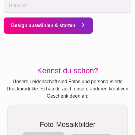
Design auswählen & starten
Kennst du schon?
Unsere Leidenschaft sind Fotos und personalisierte
Druckprodukte. Schau dir auch unsere anderen kreativen
Geschenkideen an:
Foto-Mosaikbilder