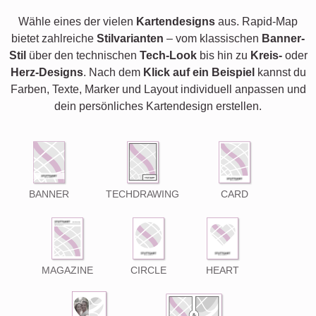
Wähle eines der vielen
Kartendesigns
aus. Rapid-Map
bietet zahlreiche
Stilvarianten
– vom klassischen
Banner-
Stil
über den technischen
Tech-Look
bis hin zu
Kreis-
oder
Herz-Designs
. Nach dem
Klick auf ein Beispiel
kannst du
Farben, Texte, Marker und Layout individuell anpassen und
dein persönliches Kartendesign erstellen.
BANNER
TECHDRAWING
CARD
MAGAZINE
CIRCLE
HEART