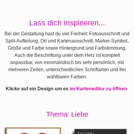
Lass dich inspirieren...
Bei der Gestaltung hast du viel Freiheit: Fotoausschnitt und
Split-Aufteilung, Ort und Kartenausschnitt, Marker-Symbol,
Größe und Farbe sowie Hintergrund und Farbstimmung.
Auch die Beschriftung unter dem Herz ist komplett
anpassbar, von minimalistisch bis sehr persönlich, mit
mehreren Zeilen, unterschiedlichen Schriftarten und frei
wählbaren Farben.
Klicke auf ein Design um es
im Karteneditor zu öffnen.
Thema: Liebe