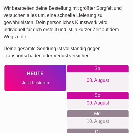
Wir bearbeiten deine Bestellung mit größter Sorgfalt und
versuchen alles um, eine schnelle Lieferung zu
gewährleisten. Dein persönliches Kunstwerk wird
individuell für dich erstellt und ist in kurzer Zeit auf dem
Weg zu dir.
Deine gesamte Sendung ist vollständig gegen
Transportschäden oder Verlust versichert.
Sa.
HEUTE
08. August
Jetzt bestellen
So.
09. August
Mo.
10. August
Di.