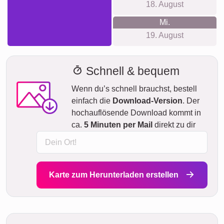
18. August
Mi.
19. August
Schnell & bequem
Wenn du’s schnell brauchst, bestell
einfach die
Download-Version
. Der
hochauflösende Download kommt in
ca.
5 Minuten per Mail
direkt zu dir
Karte zum Herunterladen erstellen