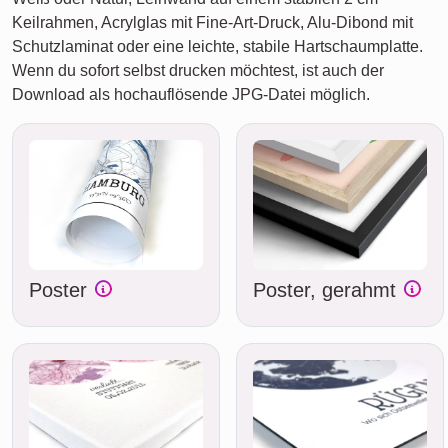
Keilrahmen, Acrylglas mit Fine-Art-Druck, Alu-Dibond mit
Schutzlaminat oder eine leichte, stabile Hartschaumplatte.
Wenn du sofort selbst drucken möchtest, ist auch der
Download als hochauflösende JPG-Datei möglich.
Poster
Poster, gerahmt