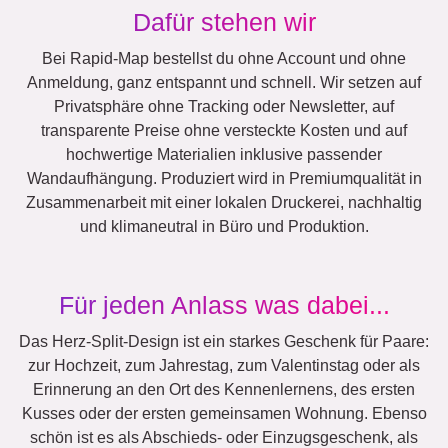
Dafür stehen wir
Bei Rapid-Map bestellst du ohne Account und ohne
Anmeldung, ganz entspannt und schnell. Wir setzen auf
Privatsphäre ohne Tracking oder Newsletter, auf
transparente Preise ohne versteckte Kosten und auf
hochwertige Materialien inklusive passender
Wandaufhängung. Produziert wird in Premiumqualität in
Zusammenarbeit mit einer lokalen Druckerei, nachhaltig
und klimaneutral in Büro und Produktion.
Für jeden Anlass was dabei...
Das Herz-Split-Design ist ein starkes Geschenk für Paare:
zur Hochzeit, zum Jahrestag, zum Valentinstag oder als
Erinnerung an den Ort des Kennenlernens, des ersten
Kusses oder der ersten gemeinsamen Wohnung. Ebenso
schön ist es als Abschieds- oder Einzugsgeschenk, als