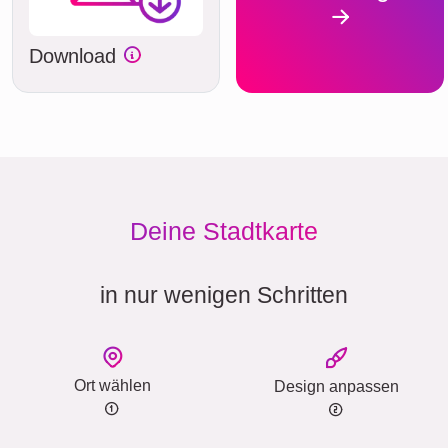
Download
Deine Stadtkarte
in nur wenigen Schritten
Ort wählen
Design anpassen