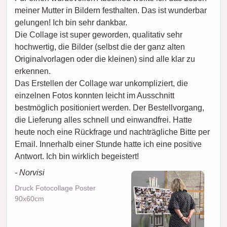
meiner Mutter in Bildern festhalten. Das ist wunderbar
gelungen! Ich bin sehr dankbar.
Die Collage ist super geworden, qualitativ sehr
hochwertig, die Bilder (selbst die der ganz alten
Originalvorlagen oder die kleinen) sind alle klar zu
erkennen.
Das Erstellen der Collage war unkompliziert, die
einzelnen Fotos konnten leicht im Ausschnitt
bestmöglich positioniert werden. Der Bestellvorgang,
die Lieferung alles schnell und einwandfrei. Hatte
heute noch eine Rückfrage und nachträgliche Bitte per
Email. Innerhalb einer Stunde hatte ich eine positive
Antwort. Ich bin wirklich begeistert!
- Norvisi
Druck Fotocollage Poster
90x60cm