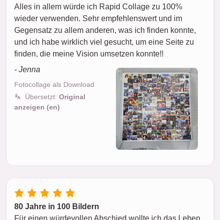
Alles in allem würde ich Rapid Collage zu 100%
wieder verwenden. Sehr empfehlenswert und im
Gegensatz zu allem anderen, was ich finden konnte,
und ich habe wirklich viel gesucht, um eine Seite zu
finden, die meine Vision umsetzen konnte!!
- Jenna
Fotocollage als Download
Übersetzt:
Original
anzeigen (en)
80 Jahre in 100 Bildern
Für einen würdevollen Abschied wollte ich das Leben