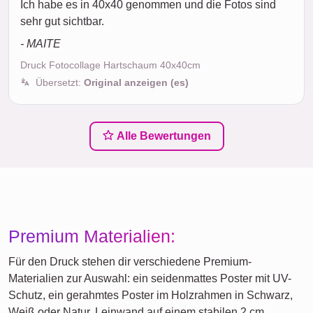
Ich habe es in 40x40 genommen und die Fotos sind
sehr gut sichtbar.
- MAITE
Druck Fotocollage Hartschaum 40x40cm
Übersetzt:
Original anzeigen (es)
Alle Bewertungen
Premium Materialien:
Für den Druck stehen dir verschiedene Premium-
Materialien zur Auswahl: ein seidenmattes Poster mit UV-
Schutz, ein gerahmtes Poster im Holzrahmen in Schwarz,
Weiß oder Natur, Leinwand auf einem stabilen 2 cm