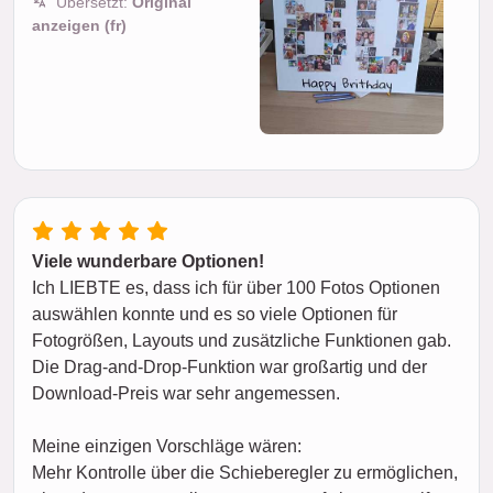
Übersetzt:
Original
anzeigen (fr)
Viele wunderbare Optionen!
Ich LIEBTE es, dass ich für über 100 Fotos Optionen
auswählen konnte und es so viele Optionen für
Fotogrößen, Layouts und zusätzliche Funktionen gab.
Die Drag-and-Drop-Funktion war großartig und der
Download-Preis war sehr angemessen.
Meine einzigen Vorschläge wären:
Mehr Kontrolle über die Schieberegler zu ermöglichen,