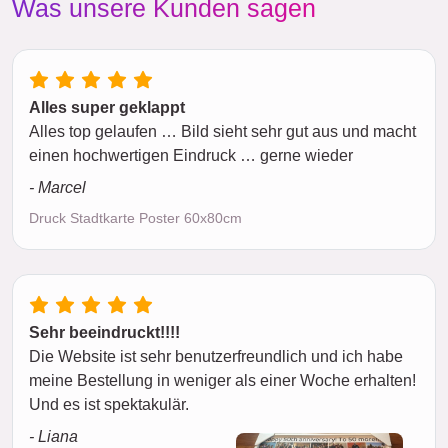
Was unsere Kunden sagen
Alles super geklappt
Alles top gelaufen … Bild sieht sehr gut aus und macht
einen hochwertigen Eindruck … gerne wieder
- Marcel
Druck Stadtkarte Poster 60x80cm
Sehr beeindruckt!!!!
Die Website ist sehr benutzerfreundlich und ich habe
meine Bestellung in weniger als einer Woche erhalten!
Und es ist spektakulär.
- Liana