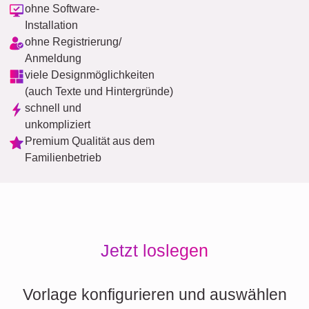
ohne Software-
Installation
ohne Registrierung/
Anmeldung
viele Designmöglichkeiten
(auch Texte und Hintergründe)
schnell und
unkompliziert
Premium Qualität aus dem
Familienbetrieb
Jetzt loslegen
Vorlage konfigurieren und auswählen