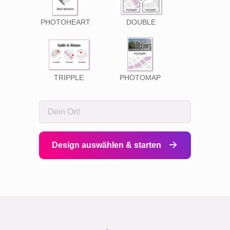
PHOTOHEART
DOUBLE
TRIPPLE
PHOTOMAP
Design auswählen & starten