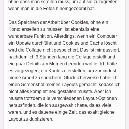
ohne dass man scrollen muss, um auf sie zuzugreifen,
wenn man in die Fotos hineingezoomt hat.
Das Speichern der Arbeit über Cookies, ohne ein
Konto erstellen zu müssen, ist ebenfalls eine
wunderbare Funktion. Allerdings, wenn ein Computer
ein Update durchführt und Cookies und Cache löscht,
wird die Collage nicht gespeichert. Das ist mir passiert,
nachdem ich 3 Stunden lang die Collage erstellt und
ein paar Details am Morgen beenden wollte. Ich hätte
es vorgezogen, ein Konto zu erstellen, um zumindest
meine Arbeit zu speichern. Glücklicherweise habe ich
einen Screenshot meines Layouts gemacht, sodass ich
nicht alles komplett neu gestalten musste. Aber ich
musste trotzdem alle verschiedenen Layout-Optionen
herausfinden, die ich ausgewählt hatte, da es viele
waren, und es dauerte einige Zeit, das exakt gleiche
Layout zu duplizieren.