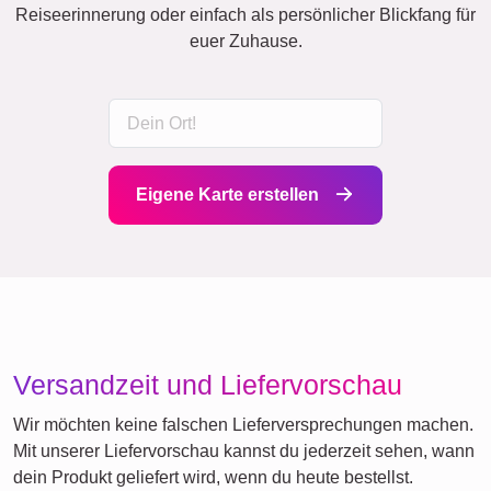
Reiseerinnerung oder einfach als persönlicher Blickfang für
euer Zuhause.
Eigene Karte erstellen
Versandzeit und Liefervorschau
Wir möchten keine falschen Lieferversprechungen machen.
Mit unserer Liefervorschau kannst du jederzeit sehen, wann
dein Produkt geliefert wird, wenn du heute bestellst.