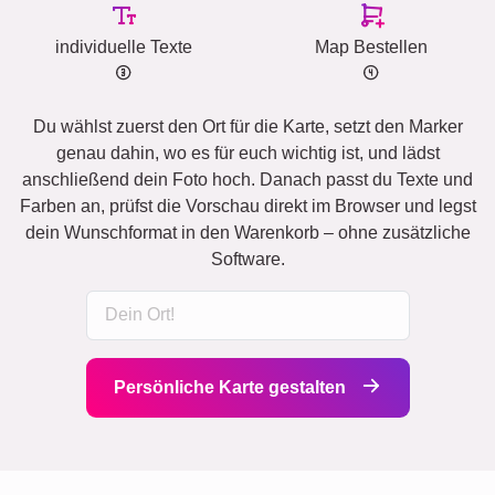
individuelle Texte
Map Bestellen
Du wählst zuerst den Ort für die Karte, setzt den Marker
genau dahin, wo es für euch wichtig ist, und lädst
anschließend dein Foto hoch. Danach passt du Texte und
Farben an, prüfst die Vorschau direkt im Browser und legst
dein Wunschformat in den Warenkorb – ohne zusätzliche
Software.
Persönliche Karte gestalten