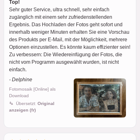
Top!
Sehr guter Service, ultra schnell, sehr einfach
zugänglich mit einem sehr zufriedenstellenden
Ergebnis. Das Hochladen der Fotos geht sofort und
innerhalb weniger Minuten erhalten Sie eine Vorschau
des Produkts per E-Mail, mit der Möglichkeit, mehrere
Optionen einzustellen. Es könnte kaum effizienter sein!
Zu verbessern: Die Wiedereinfügung der Fotos, die
nicht vom Programm ausgewählt wurden, ist nicht
einfach.
- Delphine
Fotomosaik [Online] als
Download
Übersetzt:
Original
anzeigen (fr)