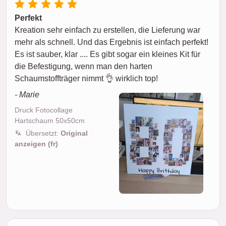
Perfekt
Kreation sehr einfach zu erstellen, die Lieferung war
mehr als schnell. Und das Ergebnis ist einfach perfekt!
Es ist sauber, klar .... Es gibt sogar ein kleines Kit für
die Befestigung, wenn man den harten
Schaumstoffträger nimmt 👌 wirklich top!
- Marie
Druck Fotocollage
Hartschaum 50x50cm
Übersetzt:
Original
anzeigen (fr)