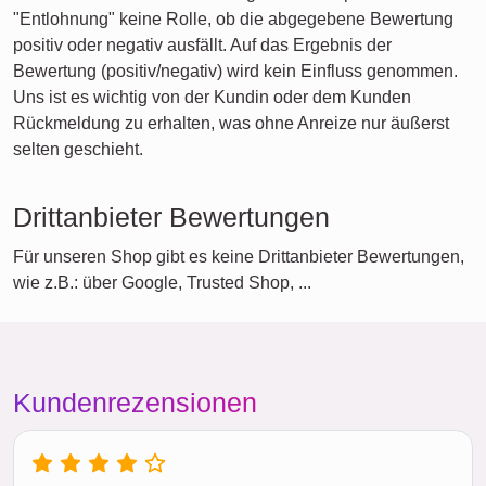
"Entlohnung" keine Rolle, ob die abgegebene Bewertung
positiv oder negativ ausfällt. Auf das Ergebnis der
Bewertung (positiv/negativ) wird kein Einfluss genommen.
Uns ist es wichtig von der Kundin oder dem Kunden
Rückmeldung zu erhalten, was ohne Anreize nur äußerst
selten geschieht.
Drittanbieter Bewertungen
Für unseren Shop gibt es keine Drittanbieter Bewertungen,
wie z.B.: über Google, Trusted Shop, ...
Kundenrezensionen