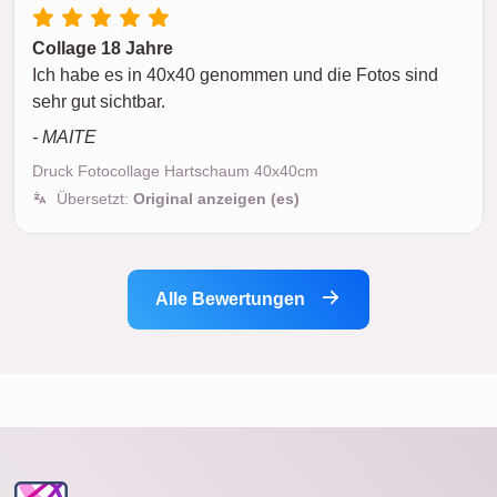
Collage 18 Jahre
Ich habe es in 40x40 genommen und die Fotos sind
sehr gut sichtbar.
- MAITE
Druck Fotocollage Hartschaum 40x40cm
Übersetzt:
Original anzeigen (es)
Alle Bewertungen