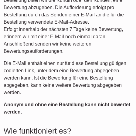
Bestellung bitten wir die Kundin oder den Kunden, eine
Bewertung abzugeben. Die Aufforderung erfolgt pro
Bestellung durch das Senden einer E-Mail an die für die
Bestellung verwendete E-Mail-Adresse.
Erfolgt innerhalb der nächsten 7 Tage keine Bewertung,
erinnern wir mit einer E-Mail noch einmal daran.
Anschließend senden wir keine weiteren
Bewertungsaufforderungen.
Die E-Mail enthält einen nur für diese Bestellung gültigen
codierten Link, unter dem eine Bewertung abgegeben
werden kann. Ist die Bewertung für eine Bestellung
abgegeben, kann keine weitere Bewertung abgegeben
werden.
Anonym und ohne eine Bestellung kann nicht bewertet
werden.
Wie funktioniert es?