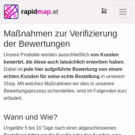
rapid
map
.at
Maßnahmen zur Verifizierung
der Bewertungen
Unsere Produkte werden ausschließlich
von Kunden
bewertet, die diese auch tatsächlich erworben haben
.
Dabei ist
jede hier aufgeführte Bewertung von einem
echten Kunden für seine echte Bestellung
in unserem
Shop. Mit welchen Maßnahmen wir dies in unserem
Bewertungsprozess sicherstellen, wird im Folgenden kurz
erläutert.
Wann und Wie?
Ungefähr 5 bis 10 Tage nach einer abgeschlossenen