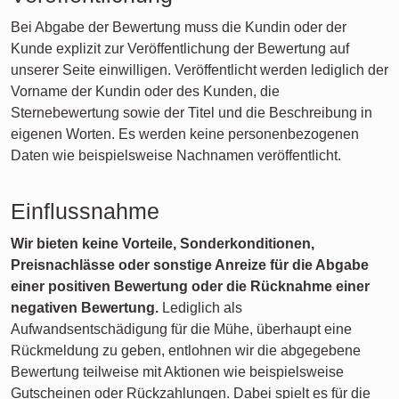
Bei Abgabe der Bewertung muss die Kundin oder der
Kunde explizit zur Veröffentlichung der Bewertung auf
unserer Seite einwilligen. Veröffentlicht werden lediglich der
Vorname der Kundin oder des Kunden, die
Sternebewertung sowie der Titel und die Beschreibung in
eigenen Worten. Es werden keine personenbezogenen
Daten wie beispielsweise Nachnamen veröffentlicht.
Einflussnahme
Wir bieten keine Vorteile, Sonderkonditionen,
Preisnachlässe oder sonstige Anreize für die Abgabe
einer positiven Bewertung oder die Rücknahme einer
negativen Bewertung.
Lediglich als
Aufwandsentschädigung für die Mühe, überhaupt eine
Rückmeldung zu geben, entlohnen wir die abgegebene
Bewertung teilweise mit Aktionen wie beispielsweise
Gutscheinen oder Rückzahlungen. Dabei spielt es für die