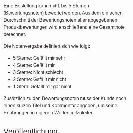
Eine Bestellung kann mit 1 bis 5 Sternen
(Bewertungsnoten) bewertet werden. Aus dem einfachen
Durchschnitt der Bewertungsnoten aller abgegebenen
Produktbewertungen wird anschließend eine Gesamtnote
berechnet.
Die Notenvergabe definiert sich wie folgt:
5 Sterne: Gefällt mir sehr
4 Sterne: Gefällt mir
3 Sterne: Nicht schlecht
2 Sterne: Gefällt mir nicht
1 Stern: Gefällt mir gar nicht
Zusätzlich zu den Bewertungsnoten muss der Kunde noch
einen kurzen Titel und Kommentar angeben, um seine
Erfahrungen in eigenen Worten mitzuteilen.
Veröffentlichung