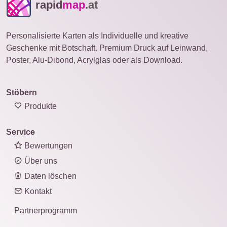
rapid
map
.at
Personalisierte Karten als Individuelle und kreative
Geschenke mit Botschaft. Premium Druck auf Leinwand,
Poster, Alu-Dibond, Acrylglas oder als Download.
Stöbern
Produkte
Service
Bewertungen
Über uns
Daten löschen
Kontakt
Partnerprogramm