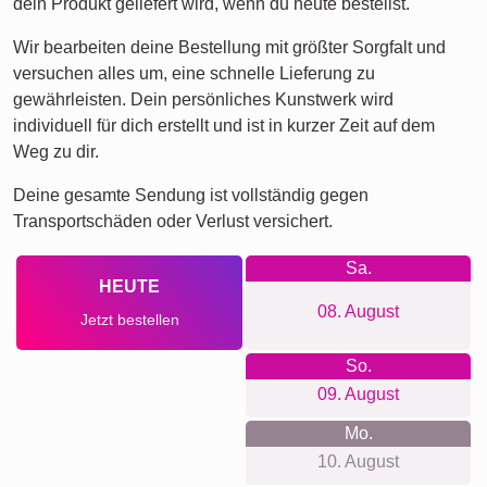
dein Produkt geliefert wird, wenn du heute bestellst.
Wir bearbeiten deine Bestellung mit größter Sorgfalt und
versuchen alles um, eine schnelle Lieferung zu
gewährleisten. Dein persönliches Kunstwerk wird
individuell für dich erstellt und ist in kurzer Zeit auf dem
Weg zu dir.
Deine gesamte Sendung ist vollständig gegen
Transportschäden oder Verlust versichert.
Sa.
HEUTE
08. August
Jetzt bestellen
So.
09. August
Mo.
10. August