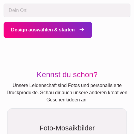
Design auswählen & starten
Kennst du schon?
Unsere Leidenschaft sind Fotos und personalisierte
Druckprodukte. Schau dir auch unsere anderen kreativen
Geschenkideen an:
Foto-Mosaikbilder