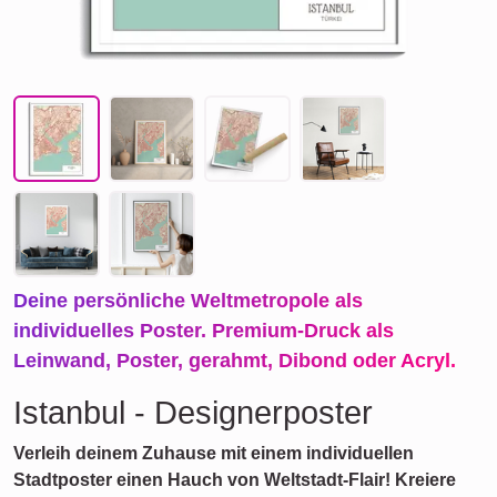
Deine persönliche Weltmetropole als
individuelles Poster. Premium-Druck als
Leinwand, Poster, gerahmt, Dibond oder Acryl.
Istanbul - Designerposter
Verleih deinem Zuhause mit einem individuellen
Stadtposter einen Hauch von Weltstadt-Flair! Kreiere