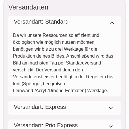
Versandarten
Versandart: Standard
Da wir unsere Ressourcen so effizient und
ökologisch wie möglich nutzen möchten,
benötigen wir bis zu drei Werktage für die
Produktion deines Bildes. Anschließend wird das
Bild am nächsten Tag per Standardversand
verschickt. Der Versand durch den
Versanddienstleister benötigt in der Regel ein bis
fünf (Sperrgut, bei großen
Leinwand-/Acryl-/Dibond-Formaten) Werktage.
Versandart: Express
Versandart: Prio Express