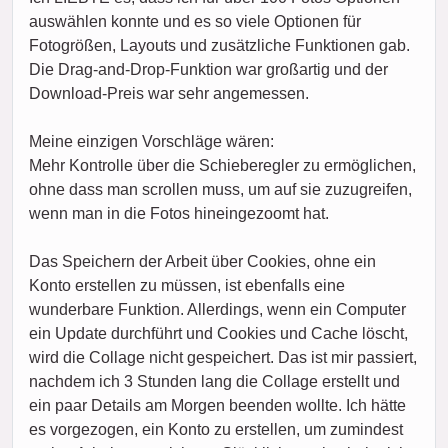
auswählen konnte und es so viele Optionen für
Fotogrößen, Layouts und zusätzliche Funktionen gab.
Die Drag-and-Drop-Funktion war großartig und der
Download-Preis war sehr angemessen.
Meine einzigen Vorschläge wären:
Mehr Kontrolle über die Schieberegler zu ermöglichen,
ohne dass man scrollen muss, um auf sie zuzugreifen,
wenn man in die Fotos hineingezoomt hat.
Das Speichern der Arbeit über Cookies, ohne ein
Konto erstellen zu müssen, ist ebenfalls eine
wunderbare Funktion. Allerdings, wenn ein Computer
ein Update durchführt und Cookies und Cache löscht,
wird die Collage nicht gespeichert. Das ist mir passiert,
nachdem ich 3 Stunden lang die Collage erstellt und
ein paar Details am Morgen beenden wollte. Ich hätte
es vorgezogen, ein Konto zu erstellen, um zumindest