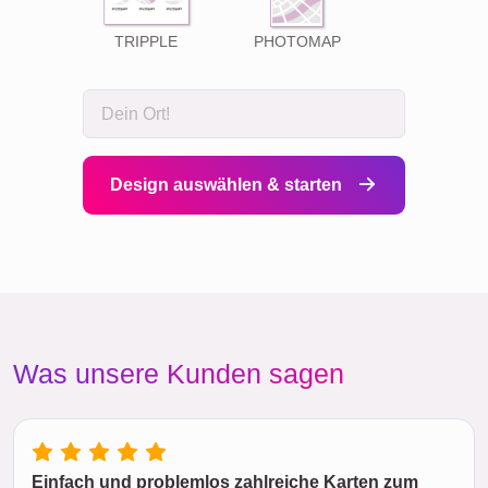
TRIPPLE
PHOTOMAP
Design auswählen & starten
Was unsere Kunden sagen
Einfach und problemlos zahlreiche Karten zum