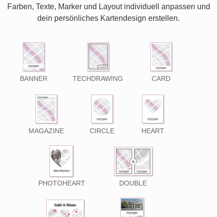
Farben, Texte, Marker und Layout individuell anpassen und
dein persönliches Kartendesign erstellen.
BANNER
TECHDRAWING
CARD
MAGAZINE
CIRCLE
HEART
PHOTOHEART
DOUBLE