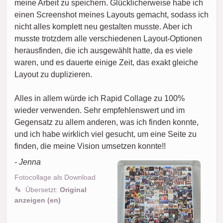
meine Arbeit zu speichern. Glücklicherweise habe ich
einen Screenshot meines Layouts gemacht, sodass ich
nicht alles komplett neu gestalten musste. Aber ich
musste trotzdem alle verschiedenen Layout-Optionen
herausfinden, die ich ausgewählt hatte, da es viele
waren, und es dauerte einige Zeit, das exakt gleiche
Layout zu duplizieren.
Alles in allem würde ich Rapid Collage zu 100%
wieder verwenden. Sehr empfehlenswert und im
Gegensatz zu allem anderen, was ich finden konnte,
und ich habe wirklich viel gesucht, um eine Seite zu
finden, die meine Vision umsetzen konnte!!
- Jenna
Fotocollage als Download
Übersetzt:
Original
anzeigen (en)