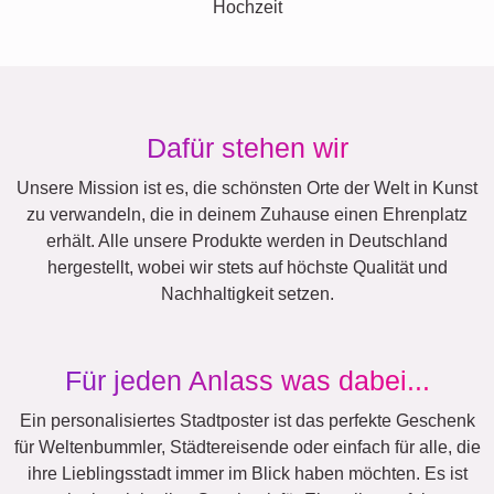
Hochzeit
Dafür stehen wir
Unsere Mission ist es, die schönsten Orte der Welt in Kunst
zu verwandeln, die in deinem Zuhause einen Ehrenplatz
erhält. Alle unsere Produkte werden in Deutschland
hergestellt, wobei wir stets auf höchste Qualität und
Nachhaltigkeit setzen.
Für jeden Anlass was dabei...
Ein personalisiertes Stadtposter ist das perfekte Geschenk
für Weltenbummler, Städtereisende oder einfach für alle, die
ihre Lieblingsstadt immer im Blick haben möchten. Es ist