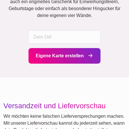
auch ein originelles Geschenk für Einweihungsfeiern,
Geburtstage oder einfach als besonderer Hingucker für
deine eigenen vier Wände.
Eigene Karte erstellen
Versandzeit und Liefervorschau
Wir möchten keine falschen Lieferversprechungen machen.
Mit unserer Liefervorschau kannst du jederzeit sehen, wann