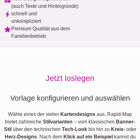
(auch Texte und Hintergründe)
schnell und
unkompliziert
Premium Qualität aus dem
Familienbetrieb
Jetzt loslegen
Vorlage konfigurieren und auswählen
Wähle eines der vielen
Kartendesigns
aus. Rapid-Map
bietet zahlreiche
Stilvarianten
– vom klassischen
Banner-
Stil
über den technischen
Tech-Look
bis hin zu
Kreis-
oder
Herz-Designs
. Nach dem
Klick auf ein Beispiel
kannst du