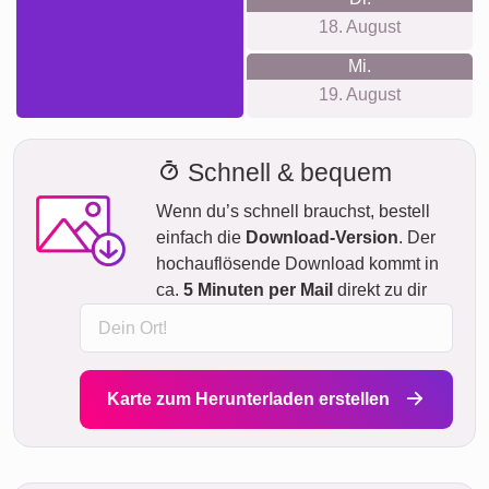
18. August
Mi.
19. August
Schnell & bequem
Wenn du’s schnell brauchst, bestell
einfach die
Download-Version
. Der
hochauflösende Download kommt in
ca.
5 Minuten per Mail
direkt zu dir
Karte zum Herunterladen erstellen