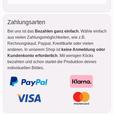
Zahlungsarten
Bei uns ist das
Bezahlen ganz einfach
. Wähle einfach
aus vielen Zahlungsmöglichkeiten, wie z.B.
Rechnungskauf, Paypal, Kreditkarte oder vielen
anderen. In unserem Shop ist
keine Anmeldung oder
Kundenkonto erforderlich
. Mit wenigen Klicks
bezahlen und schon startet die Produktion deines
individuellen Bildes.