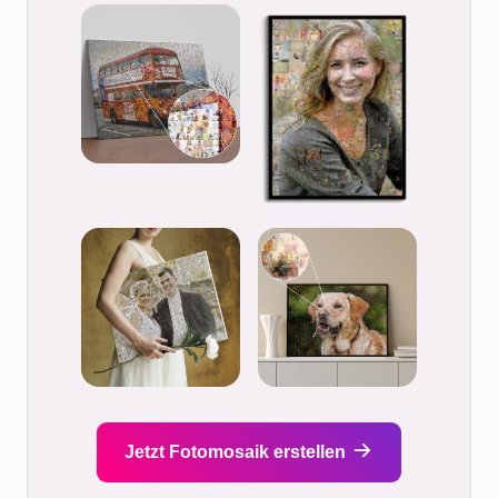
Jetzt Fotomosaik erstellen