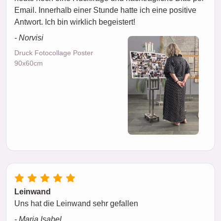
Email. Innerhalb einer Stunde hatte ich eine positive
Antwort. Ich bin wirklich begeistert!
- Norvisi
Druck Fotocollage Poster
90x60cm
Leinwand
Uns hat die Leinwand sehr gefallen
- Maria Isabel