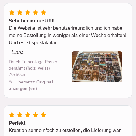
Sehr beeindruckt!!!!
Die Website ist sehr benutzerfreundlich und ich habe
meine Bestellung in weniger als einer Woche erhalten!
Und es ist spektakulär.
- Liana
Druck Fotocollage Poster
gerahmt (holz, weiss)
70x50cm
Übersetzt:
Original
anzeigen (en)
Perfekt
Kreation sehr einfach zu erstellen, die Lieferung war