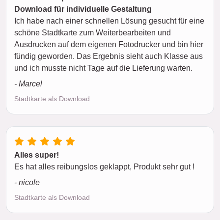
Download für individuelle Gestaltung
Ich habe nach einer schnellen Lösung gesucht für eine
schöne Stadtkarte zum Weiterbearbeiten und
Ausdrucken auf dem eigenen Fotodrucker und bin hier
fündig geworden. Das Ergebnis sieht auch Klasse aus
und ich musste nicht Tage auf die Lieferung warten.
- Marcel
Stadtkarte als Download
Alles super!
Es hat alles reibungslos geklappt, Produkt sehr gut !
- nicole
Stadtkarte als Download