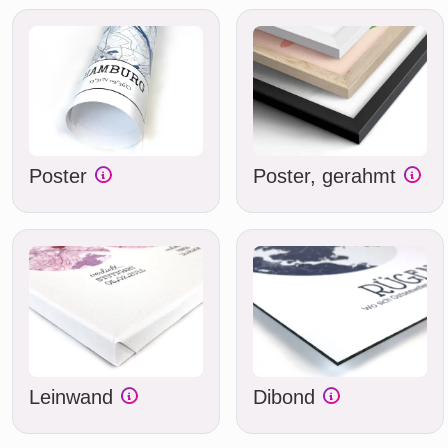
Poster
Poster, gerahmt
Leinwand
Dibond