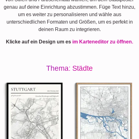
genau auf deine Einrichtung abzustimmen. Füge Text hinzu,
um es weiter zu personalisieren und wähle aus
unterschiedlichen Formaten und Größen, um es perfekt in
deinen Raum zu integrieren.
Klicke auf ein Design um es
im Karteneditor zu öffnen.
Thema: Städte