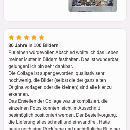
80 Jahre in 100 Bildern
Für einen würdevollen Abschied wollte ich das Leben
meiner Mutter in Bildern festhalten. Das ist wunderbar
gelungen! Ich bin sehr dankbar.
Die Collage ist super geworden, qualitativ sehr
hochwertig, die Bilder (selbst die der ganz alten
Originalvorlagen oder die kleinen) sind alle klar zu
erkennen.
Das Erstellen der Collage war unkompliziert, die
einzelnen Fotos konnten leicht im Ausschnitt
bestmöglich positioniert werden. Der Bestellvorgang,
die Lieferung alles schnell und einwandfrei. Hatte
heute noch eine Rückfrage und nachträgliche Bitte per