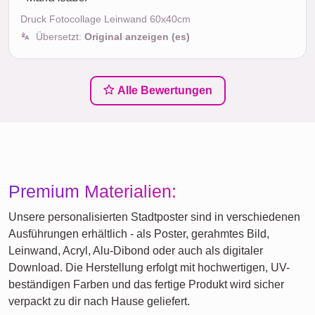
Druck Fotocollage Leinwand 60x40cm
Übersetzt:
Original anzeigen (es)
Alle Bewertungen
Premium Materialien:
Unsere personalisierten Stadtposter sind in verschiedenen
Ausführungen erhältlich - als Poster, gerahmtes Bild,
Leinwand, Acryl, Alu-Dibond oder auch als digitaler
Download. Die Herstellung erfolgt mit hochwertigen, UV-
beständigen Farben und das fertige Produkt wird sicher
verpackt zu dir nach Hause geliefert.