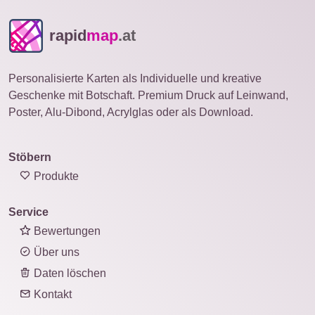
rapid
map
.at
Personalisierte Karten als Individuelle und kreative
Geschenke mit Botschaft. Premium Druck auf Leinwand,
Poster, Alu-Dibond, Acrylglas oder als Download.
Stöbern
Produkte
Service
Bewertungen
Über uns
Daten löschen
Kontakt